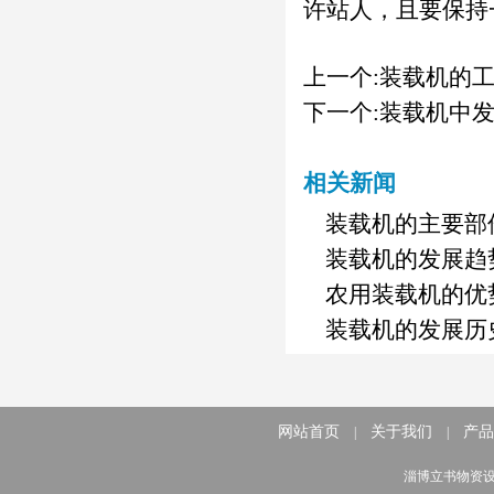
许站人，且要保持
上一个:
装载机的
下一个:
装载机中
相关新闻
装载机的主要部
装载机的发展趋
农用装载机的优
装载机的发展历
网站首页
关于我们
产品
|
|
淄博立书物资