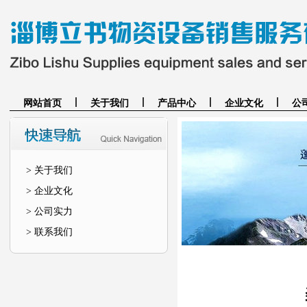
网站首页
关于我们
产品中心
企业文化
公
> 关于我们
> 企业文化
> 公司实力
> 联系我们