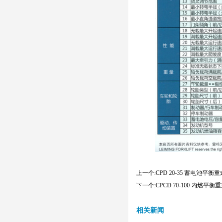
上一个:
CPD 20-35 蓄电池平衡
下一个:
CPCD 70-100 内燃平衡
相关新闻