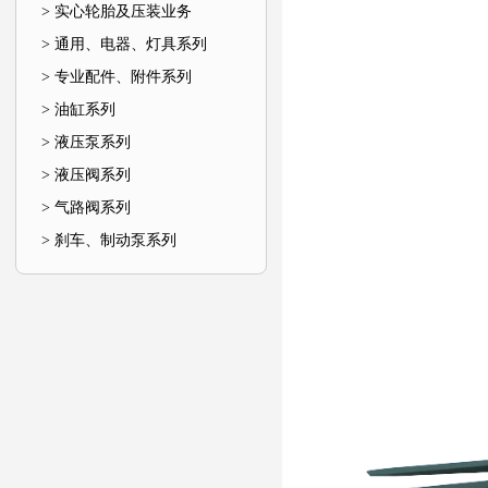
> 实心轮胎及压装业务
> 通用、电器、灯具系列
> 专业配件、附件系列
> 油缸系列
> 液压泵系列
> 液压阀系列
> 气路阀系列
> 刹车、制动泵系列