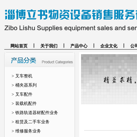
网站首页
关于我们
产品中心
企业文化
公
> 叉车整机
> 桶夹器系列
> 叉车配件
> 装载机配件
> 铁路轨道器材配件业务
> 租赁及二手车业务
> 维修服务业务