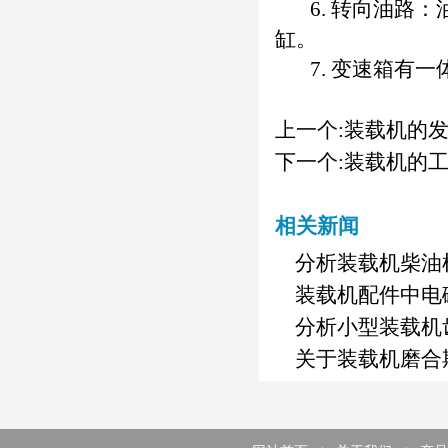
6. 转向油路：
缸。
7. 变速箱有一
上一个:
装载机的
下一个:
装载机的
相关新闻
分析装载机柴油
装载机配件中电
分析小型装载机
关于装载机磨合