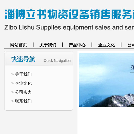
网站首页
关于我们
产品中心
企业文化
公
> 关于我们
> 企业文化
> 公司实力
> 联系我们